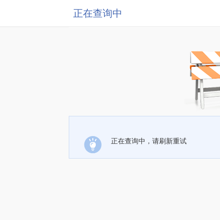
正在查询中
正在查询中，请刷新重试