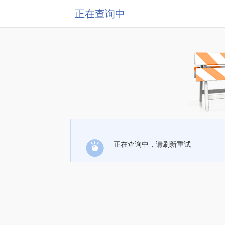
正在查询中
正在查询中，请刷新重试