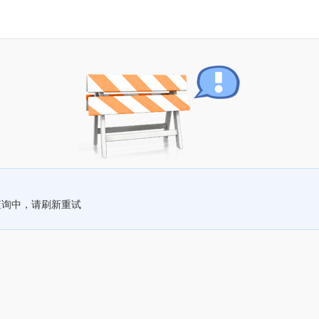
查询中，请刷新重试