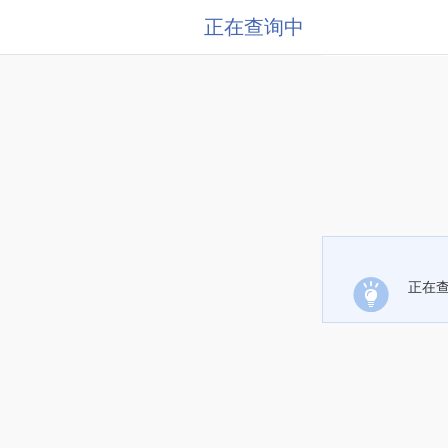
正在查询中
正在