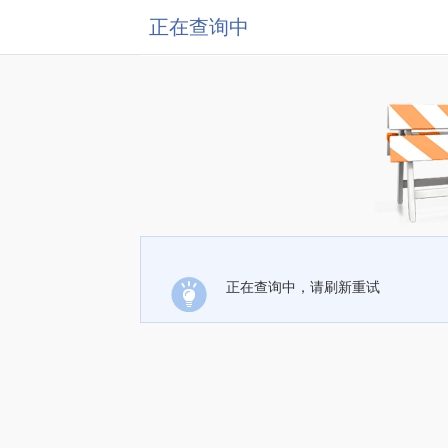
正在查询中
正在查询中，请刷新重试