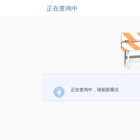
正在查询中
正在查询中，请刷新重试